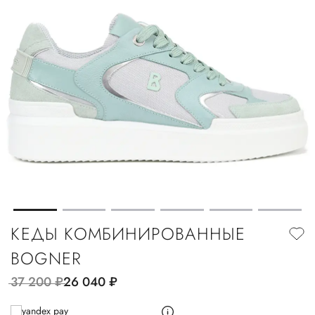
КЕДЫ КОМБИНИРОВАННЫЕ
BOGNER
37 200
руб.
26 040
руб.