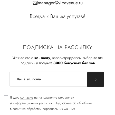
manager@vipavenue.ru
Всегда к Вашим услугам!
ПОДПИСКА НА РАССЫЛКУ
Укажите свою
эл. почту
, зарегистрируйтесь, выберите тип
подписки и получите
3000 бонусных баллов
Я даю
согласие
на направление рекламных
и информационных рассылок. Подробнее об обработке
в
политике обработки персональных данных