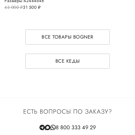
Размеры:
42
44
46
48
63 000
руб.
31 500
руб.
ВСЕ ТОВАРЫ BOGNER
ВСЕ КЕДЫ
ЕСТЬ ВОПРОСЫ ПО ЗАКАЗУ?
8 800 333 49 29