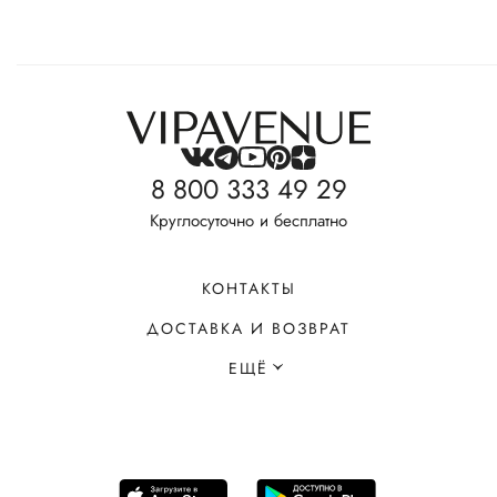
8 800 333 49 29
Круглосуточно и бесплатно
КОНТАКТЫ
ДОСТАВКА И ВОЗВРАТ
ЕЩЁ