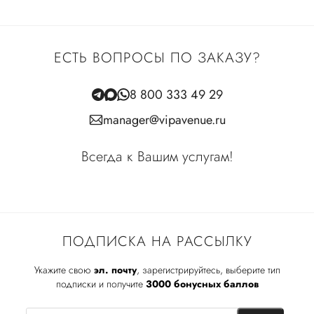
ЕСТЬ ВОПРОСЫ ПО ЗАКАЗУ?
8 800 333 49 29
manager@vipavenue.ru
Всегда к Вашим услугам!
ПОДПИСКА НА РАССЫЛКУ
Укажите свою
эл. почту
, зарегистрируйтесь, выберите тип
подписки и получите
3000 бонусных баллов