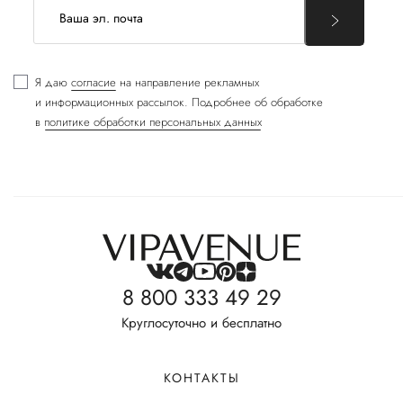
Я даю
согласие
на направление рекламных
и информационных рассылок. Подробнее об обработке
в
политике обработки персональных данных
8 800 333 49 29
Круглосуточно и бесплатно
КОНТАКТЫ