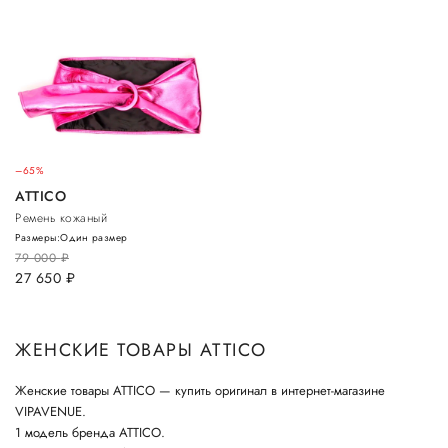
–65%
ATTICO
Ремень кожаный
Размеры:
Один размер
79 000
руб.
27 650
руб.
ЖЕНСКИЕ ТОВАРЫ ATTICO
Женские товары ATTICO — купить оригинал в интернет-магазине
VIPAVENUE.
1 модель бренда ATTICO.