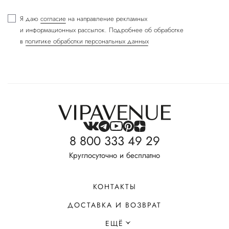
Я даю
согласие
на направление рекламных
и информационных рассылок. Подробнее об обработке
в
политике обработки персональных данных
8 800 333 49 29
Круглосуточно и бесплатно
КОНТАКТЫ
ДОСТАВКА И ВОЗВРАТ
ЕЩЁ