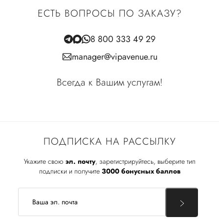
ЕСТЬ ВОПРОСЫ ПО ЗАКАЗУ?
8 800 333 49 29
manager@vipavenue.ru
Всегда к Вашим услугам!
ПОДПИСКА НА РАССЫЛКУ
Укажите свою
эл. почту
, зарегистрируйтесь, выберите тип
подписки и получите
3000 бонусных баллов