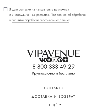
Я даю
согласие
на направление рекламных
и информационных рассылок. Подробнее об обработке
в
политике обработки персональных данных
8 800 333 49 29
Круглосуточно и бесплатно
КОНТАКТЫ
ДОСТАВКА И ВОЗВРАТ
ЕЩЁ