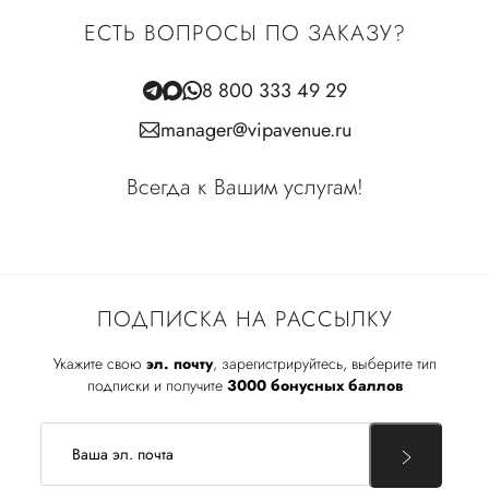
ЕСТЬ ВОПРОСЫ ПО ЗАКАЗУ?
8 800 333 49 29
manager@vipavenue.ru
Всегда к Вашим услугам!
ПОДПИСКА НА РАССЫЛКУ
Укажите свою
эл. почту
, зарегистрируйтесь, выберите тип
подписки и получите
3000 бонусных баллов