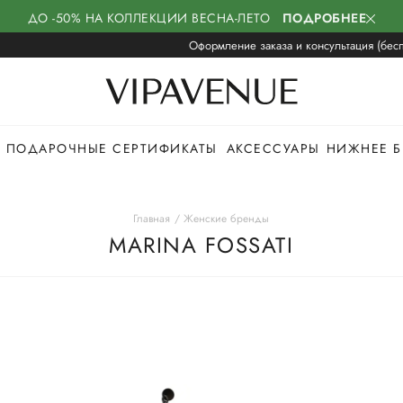
ДО -50% НА КОЛЛЕКЦИИ ВЕСНА-ЛЕТО
ПОДРОБНЕЕ
Оформление заказа и консультация (бесп
ПОДАРОЧНЫЕ СЕРТИФИКАТЫ
АКСЕССУАРЫ
НИЖНЕЕ Б
Главная
Женские бренды
MARINA FOSSATI
Ы