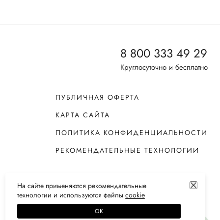
8 800 333 49 29
Круглосуточно и бесплатно
ПУБЛИЧНАЯ ОФЕРТА
КАРТА САЙТА
ПОЛИТИКА КОНФИДЕНЦИАЛЬНОСТИ
РЕКОМЕНДАТЕЛЬНЫЕ ТЕХНОЛОГИИ
На сайте применяются
рекомендательные
технологии
и используются файлы
сооkiе
ОК