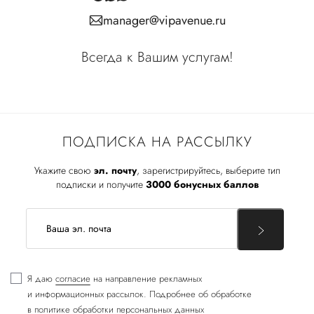
manager@vipavenue.ru
Всегда к Вашим услугам!
ПОДПИСКА НА РАССЫЛКУ
Укажите свою
эл. почту
, зарегистрируйтесь, выберите тип
подписки и получите
3000 бонусных баллов
Я даю
согласие
на направление рекламных
и информационных рассылок. Подробнее об обработке
в
политике обработки персональных данных