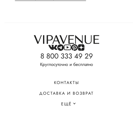
8 800 333 49 29
Круглосуточно и бесплатно
КОНТАКТЫ
ДОСТАВКА И ВОЗВРАТ
ЕЩЁ