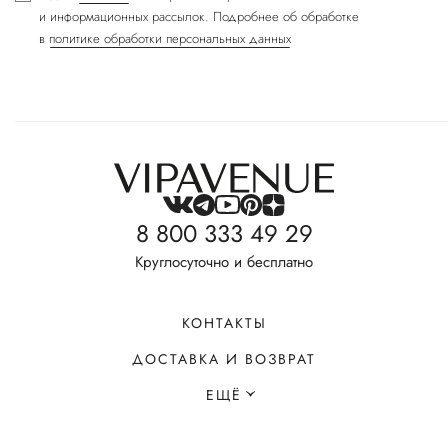
и информационных рассылок. Подробнее об обработке
в
политике обработки персональных данных
8 800 333 49 29
Круглосуточно и бесплатно
КОНТАКТЫ
ДОСТАВКА И ВОЗВРАТ
ЕЩЁ