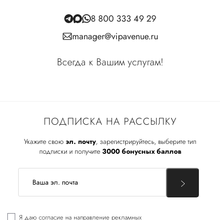
8 800 333 49 29
manager@vipavenue.ru
Всегда к Вашим услугам!
ПОДПИСКА НА РАССЫЛКУ
Укажите свою
эл. почту
, зарегистрируйтесь, выберите тип
подписки и получите
3000 бонусных баллов
Я даю
согласие
на направление рекламных