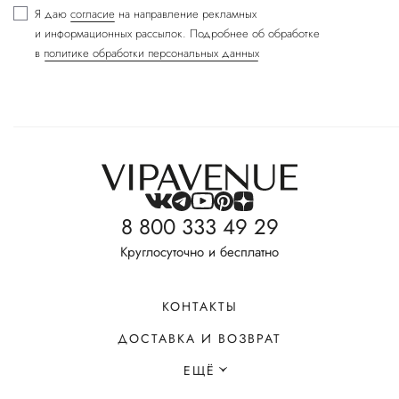
Я даю
согласие
на направление рекламных
и информационных рассылок. Подробнее об обработке
в
политике обработки персональных данных
8 800 333 49 29
Круглосуточно и бесплатно
КОНТАКТЫ
ДОСТАВКА И ВОЗВРАТ
ЕЩЁ