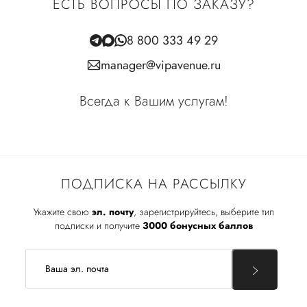
ЕСТЬ ВОПРОСЫ ПО ЗАКАЗУ?
8 800 333 49 29
manager@vipavenue.ru
Всегда к Вашим услугам!
ПОДПИСКА НА РАССЫЛКУ
Укажите свою
эл. почту
, зарегистрируйтесь, выберите тип
подписки и получите
3000 бонусных баллов