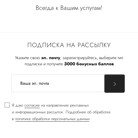
Всегда к Вашим услугам!
ПОДПИСКА НА РАССЫЛКУ
Укажите свою
эл. почту
, зарегистрируйтесь, выберите тип
подписки и получите
3000 бонусных баллов
Я даю
согласие
на направление рекламных
и информационных рассылок. Подробнее об обработке
в
политике обработки персональных данных