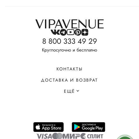
8 800 333 49 29
Круглосуточно и бесплатно
КОНТАКТЫ
ДОСТАВКА И ВОЗВРАТ
ЕЩЁ