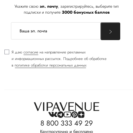
Укажите свою
эл. почту
, зарегистрируйтесь, выберите тип
подписки и получите
3000 бонусных баллов
Я даю
согласие
на направление рекламных
и информационных рассылок. Подробнее об обработке
в
политике обработки персональных данных
8 800 333 49 29
Круглосуточно и бесплатно