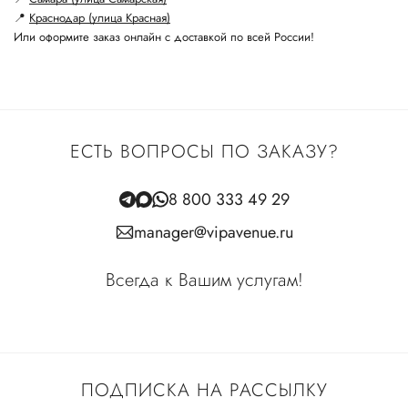
📍
Краснодар (улица Красная)
Или оформите заказ онлайн с доставкой по всей России!
ЕСТЬ ВОПРОСЫ ПО ЗАКАЗУ?
8 800 333 49 29
manager@vipavenue.ru
Всегда к Вашим услугам!
ПОДПИСКА НА РАССЫЛКУ