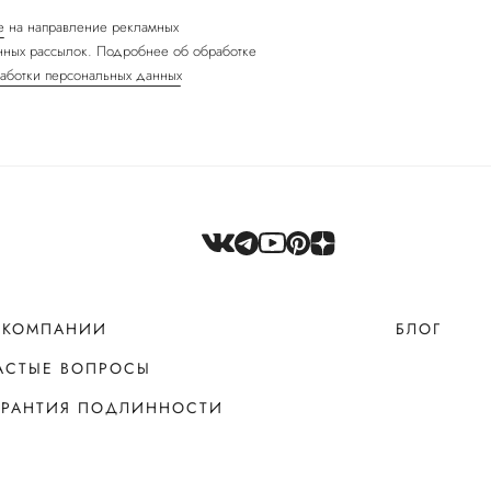
е
на направление рекламных
ных рассылок. Подробнее об обработке
аботки персональных данных
 КОМПАНИИ
БЛОГ
АСТЫЕ ВОПРОСЫ
АРАНТИЯ ПОДЛИННОСТИ