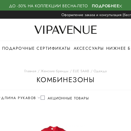
ДО -50% НА КОЛЛЕКЦИИ ВЕСНА-ЛЕТО
ПОДРОБНЕЕ
Оформление заказа и консультация (бесп
ПОДАРОЧНЫЕ СЕРТИФИКАТЫ
АКСЕССУАРЫ
НИЖНЕЕ Б
Главная
Женские бренды
ELIE SAAB
Одежда
КОМБИНЕЗОНЫ
ДЛИНА РУКАВОВ
АКЦИОННЫЕ ТОВАРЫ