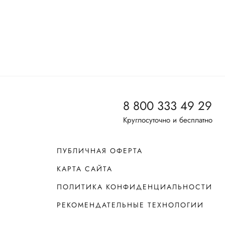
8 800 333 49 29
Круглосуточно и бесплатно
ПУБЛИЧНАЯ ОФЕРТА
КАРТА САЙТА
ПОЛИТИКА КОНФИДЕНЦИАЛЬНОСТИ
РЕКОМЕНДАТЕЛЬНЫЕ ТЕХНОЛОГИИ