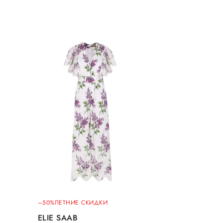
–50%
ЛЕТНИЕ СКИДКИ
ELIE SAAB