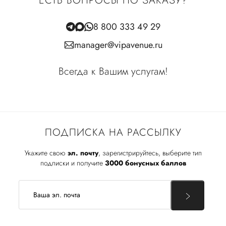
ЕСТЬ ВОПРОСЫ ПО ЗАКАЗУ?
8 800 333 49 29
manager@vipavenue.ru
Всегда к Вашим услугам!
ПОДПИСКА НА РАССЫЛКУ
Укажите свою
эл. почту
, зарегистрируйтесь, выберите тип
подписки и получите
3000 бонусных баллов