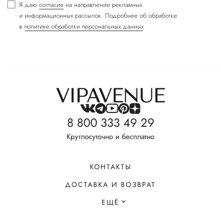
Я даю
согласие
на направление рекламных
и информационных рассылок. Подробнее об обработке
в
политике обработки персональных данных
8 800 333 49 29
Круглосуточно и бесплатно
КОНТАКТЫ
ДОСТАВКА И ВОЗВРАТ
ЕЩЁ