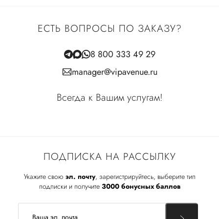
ЕСТЬ ВОПРОСЫ ПО ЗАКАЗУ?
8 800 333 49 29
manager@vipavenue.ru
Всегда к Вашим услугам!
ПОДПИСКА НА РАССЫЛКУ
Укажите свою
эл. почту
, зарегистрируйтесь, выберите тип
подписки и получите
3000 бонусных баллов