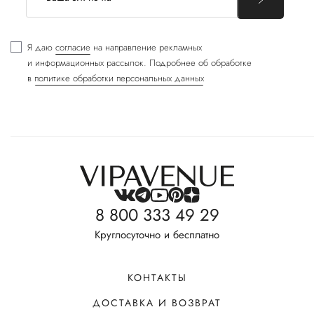
Я даю
согласие
на направление рекламных
и информационных рассылок. Подробнее об обработке
в
политике обработки персональных данных
8 800 333 49 29
Круглосуточно и бесплатно
КОНТАКТЫ
ДОСТАВКА И ВОЗВРАТ