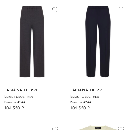
FABIANA FILIPPI
FABIANA FILIPPI
Брюки шерстяные
Брюки шерстяные
Размеры:
42
44
Размеры:
42
44
104 550
руб.
104 550
руб.