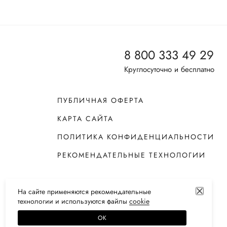
8 800 333 49 29
Круглосуточно и бесплатно
ПУБЛИЧНАЯ ОФЕРТА
КАРТА САЙТА
ПОЛИТИКА КОНФИДЕНЦИАЛЬНОСТИ
РЕКОМЕНДАТЕЛЬНЫЕ ТЕХНОЛОГИИ
На сайте применяются
рекомендательные
технологии
и используются файлы
сооkiе
ОК