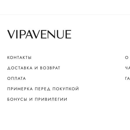
КОНТАКТЫ
О
ДОСТАВКА И ВОЗВРАТ
Ч
ОПЛАТА
Г
ПРИМЕРКА ПЕРЕД ПОКУПКОЙ
БОНУСЫ И ПРИВИЛЕГИИ