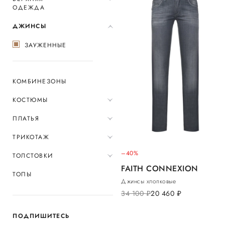
ОДЕЖДА
ДЖИНСЫ
ЗАУЖЕННЫЕ
КОМБИНЕЗОНЫ
КОСТЮМЫ
ПЛАТЬЯ
ТРИКОТАЖ
–40%
ТОЛСТОВКИ
FAITH CONNEXION
ТОПЫ
Джинсы хлопковые
34 100
руб.
20 460
руб.
ПОДПИШИТЕСЬ