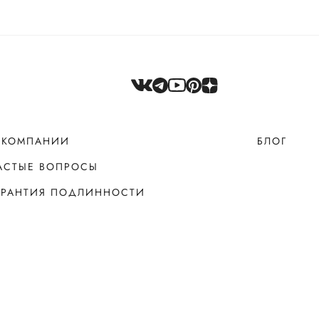
 КОМПАНИИ
БЛОГ
АСТЫЕ ВОПРОСЫ
АРАНТИЯ ПОДЛИННОСТИ