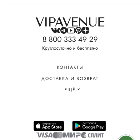
8 800 333 49 29
Круглосуточно и бесплатно
КОНТАКТЫ
ДОСТАВКА И ВОЗВРАТ
ЕЩЁ