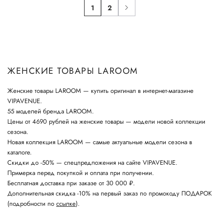
1
2
ЖЕНСКИЕ ТОВАРЫ LAROOM
Женские товары LAROOM — купить оригинал в интернет-магазине
VIPAVENUE.
55 моделей бренда LAROOM.
Цены от 4690 рублей на женские товары — модели новой коллекции
сезона.
Новая коллекция LAROOM — самые актуальные модели сезона в
каталоге.
Скидки до -50% — спецпредложения на сайте VIPAVENUE.
Примерка перед покупкой и оплата при получении.
Бесплатная доставка при заказе от 30 000 ₽.
Дополнительная скидка -10% на первый заказ по промокоду ПОДАРОК
(подробности по
ссылке
).