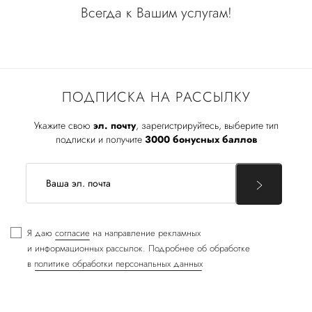
Всегда к Вашим услугам!
ПОДПИСКА НА РАССЫЛКУ
Укажите свою
эл. почту
, зарегистрируйтесь, выберите тип
подписки и получите
3000 бонусных баллов
Я даю
согласие
на направление рекламных
и информационных рассылок. Подробнее об обработке
в
политике обработки персональных данных