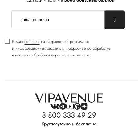
подписки и получите
3000 бонусных баллов
Я даю
согласие
на направление рекламных
и информационных рассылок. Подробнее об обработке
в
политике обработки персональных данных
8 800 333 49 29
Круглосуточно и бесплатно