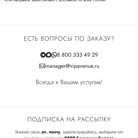
ЕСТЬ ВОПРОСЫ ПО ЗАКАЗУ?
8 800 333 49 29
manager@vipavenue.ru
Всегда к Вашим услугам!
ПОДПИСКА НА РАССЫЛКУ
Укажите свою
эл. почту
, зарегистрируйтесь, выберите тип