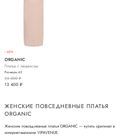
–60%
ORGANIC
Платье с люрексом
Размеры:
42
33 500
руб.
13 400
руб.
ЖЕНСКИЕ ПОВСЕДНЕВНЫЕ ПЛАТЬЯ
ORGANIC
Женские повседневные платья ORGANIC — купить оригинал в
интернет-магазине VIPAVENUE.