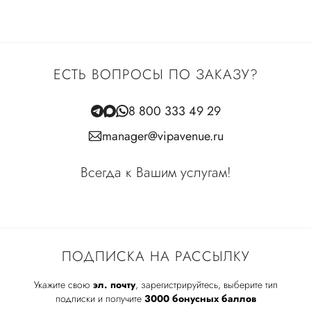
ЕСТЬ ВОПРОСЫ ПО ЗАКАЗУ?
8 800 333 49 29
manager@vipavenue.ru
Всегда к Вашим услугам!
ПОДПИСКА НА РАССЫЛКУ
Укажите свою
эл. почту
, зарегистрируйтесь, выберите тип
подписки и получите
3000 бонусных баллов