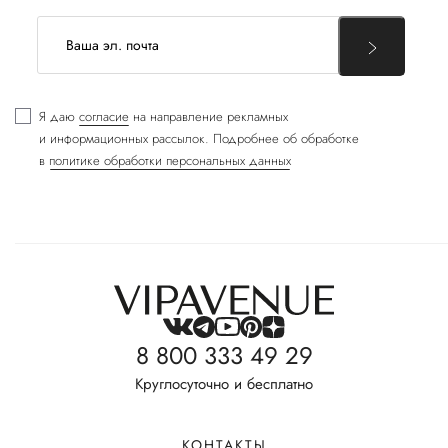
Я даю
согласие
на направление рекламных
и информационных рассылок. Подробнее об обработке
в
политике обработки персональных данных
8 800 333 49 29
Круглосуточно и бесплатно
КОНТАКТЫ