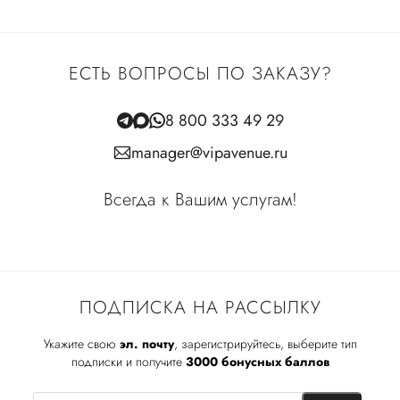
ЕСТЬ ВОПРОСЫ ПО ЗАКАЗУ?
8 800 333 49 29
manager@vipavenue.ru
Всегда к Вашим услугам!
ПОДПИСКА НА РАССЫЛКУ
Укажите свою
эл. почту
, зарегистрируйтесь, выберите тип
подписки и получите
3000 бонусных баллов