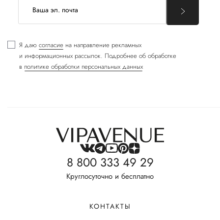
Я даю
согласие
на направление рекламных
и информационных рассылок. Подробнее об обработке
в
политике обработки персональных данных
8 800 333 49 29
Круглосуточно и бесплатно
КОНТАКТЫ