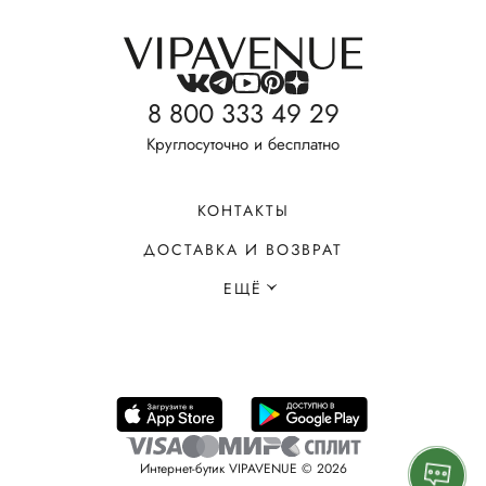
8 800 333 49 29
Круглосуточно и бесплатно
КОНТАКТЫ
ДОСТАВКА И ВОЗВРАТ
ЕЩЁ
Интернет-бутик VIPAVENUE © 2026