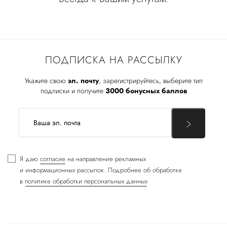
ПОДПИСКА НА РАССЫЛКУ
Укажите свою
эл. почту
, зарегистрируйтесь, выберите тип
подписки и получите
3000 бонусных баллов
Я даю
согласие
на направление рекламных
и информационных рассылок. Подробнее об обработке
в
политике обработки персональных данных