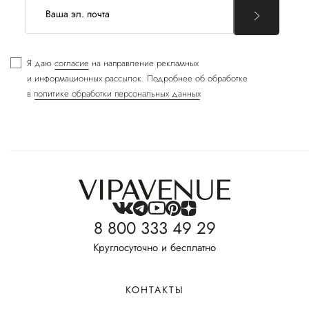
Я даю
согласие
на направление рекламных
и информационных рассылок. Подробнее об обработке
в
политике обработки персональных данных
8 800 333 49 29
Круглосуточно и бесплатно
КОНТАКТЫ