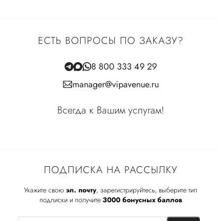
ЕСТЬ ВОПРОСЫ ПО ЗАКАЗУ?
8 800 333 49 29
manager@vipavenue.ru
Всегда к Вашим услугам!
ПОДПИСКА НА РАССЫЛКУ
Укажите свою
эл. почту
, зарегистрируйтесь, выберите тип
подписки и получите
3000 бонусных баллов