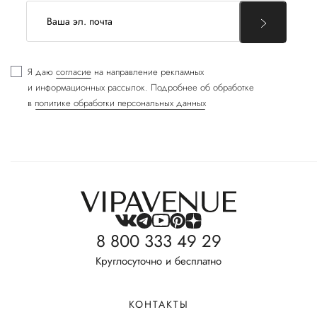
Я даю
согласие
на направление рекламных
и информационных рассылок. Подробнее об обработке
в
политике обработки персональных данных
8 800 333 49 29
Круглосуточно и бесплатно
КОНТАКТЫ