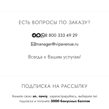
ЕСТЬ ВОПРОСЫ ПО ЗАКАЗУ?
8 800 333 49 29
manager@vipavenue.ru
Всегда к Вашим услугам!
ПОДПИСКА НА РАССЫЛКУ
Укажите свою
эл. почту
, зарегистрируйтесь, выберите тип
подписки и получите
3000 бонусных баллов