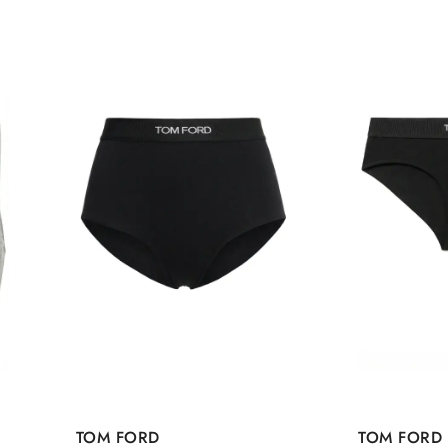
TOM FORD
TOM FORD