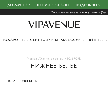
ДО -50% НА КОЛЛЕКЦИИ ВЕСНА-ЛЕТО
ПОДРОБНЕЕ
Оформление заказа и консультация (бесп
ПОДАРОЧНЫЕ СЕРТИФИКАТЫ
АКСЕССУАРЫ
НИЖНЕЕ Б
Главная
Женские бренды
TOM FORD
НИЖНЕЕ БЕЛЬЕ
НОВАЯ КОЛЛЕКЦИЯ