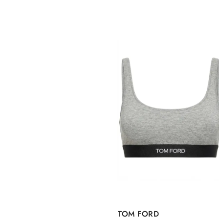
TOM FORD