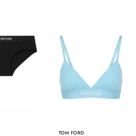
TOM FORD