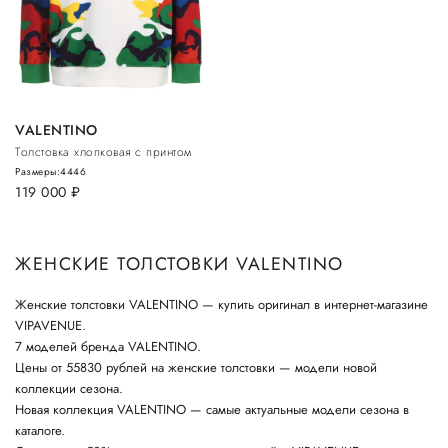
VALENTINO
Толстовка хлопковая с принтом
Размеры:
44
46
119 000
руб.
ЖЕНСКИЕ ТОЛСТОВКИ VALENTINO
Женские толстовки VALENTINO — купить оригинал в интернет-магазине
VIPAVENUE.
7 моделей бренда VALENTINO.
Цены от 55830 рублей на женские толстовки — модели новой
коллекции сезона.
Новая коллекция VALENTINO — самые актуальные модели сезона в
каталоге.