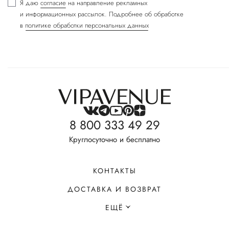
Я даю
согласие
на направление рекламных
и информационных рассылок. Подробнее об обработке
в
политике обработки персональных данных
8 800 333 49 29
Круглосуточно и бесплатно
КОНТАКТЫ
ДОСТАВКА И ВОЗВРАТ
ЕЩЁ