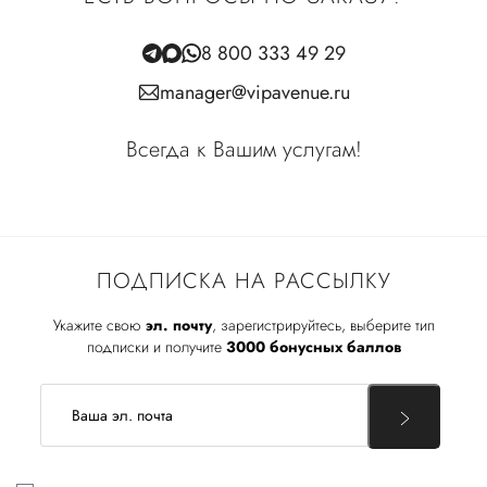
8 800 333 49 29
manager@vipavenue.ru
Всегда к Вашим услугам!
ПОДПИСКА НА РАССЫЛКУ
Укажите свою
эл. почту
, зарегистрируйтесь, выберите тип
подписки и получите
3000 бонусных баллов