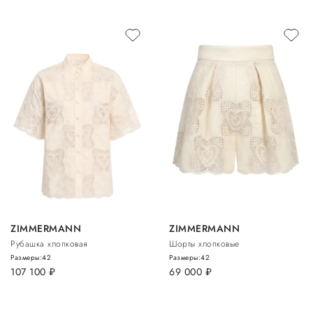
ZIMMERMANN
ZIMMERMANN
Рубашка хлопковая
Шорты хлопковые
Размеры:
42
Размеры:
42
107 100
руб.
69 000
руб.