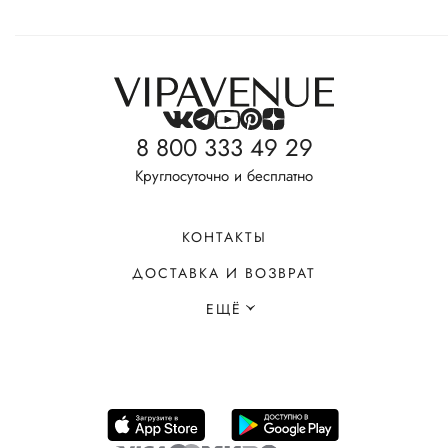
8 800 333 49 29
Круглосуточно и бесплатно
КОНТАКТЫ
ДОСТАВКА И ВОЗВРАТ
ЕЩЁ