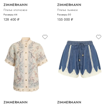
ZIMMERMANN
ZIMMERMANN
Платье хлопковое
Платье льняное
Размеры:
44
Размеры:
50
128 400
руб.
155 000
руб.
ZIMMERMANN
ZIMMERMANN