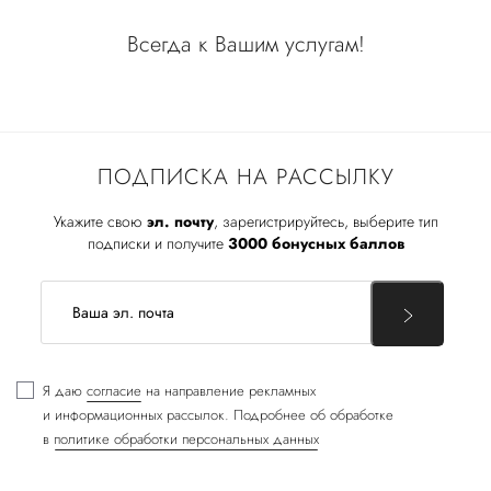
Всегда к Вашим услугам!
ПОДПИСКА НА РАССЫЛКУ
Укажите свою
эл. почту
, зарегистрируйтесь, выберите тип
подписки и получите
3000 бонусных баллов
Я даю
согласие
на направление рекламных
и информационных рассылок. Подробнее об обработке
в
политике обработки персональных данных