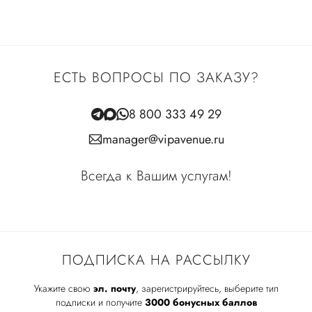
ЕСТЬ ВОПРОСЫ ПО ЗАКАЗУ?
8 800 333 49 29
manager@vipavenue.ru
Всегда к Вашим услугам!
ПОДПИСКА НА РАССЫЛКУ
Укажите свою
эл. почту
, зарегистрируйтесь, выберите тип
подписки и получите
3000 бонусных баллов