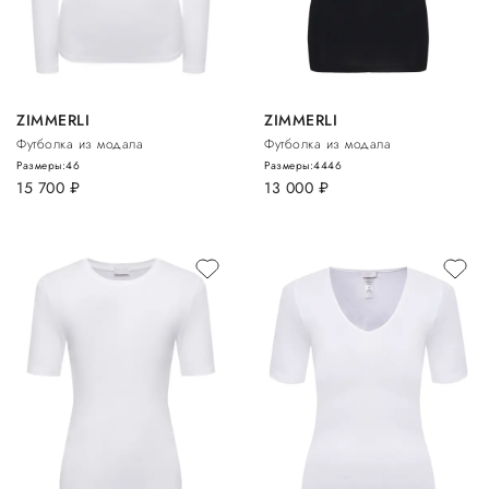
ZIMMERLI
ZIMMERLI
Футболка из модала
Футболка из модала
Размеры:
46
Размеры:
44
46
15 700
руб.
13 000
руб.