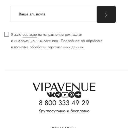
Я даю
согласие
на направление рекламных
и информационных рассылок. Подробнее об обработке
в
политике обработки персональных данных
8 800 333 49 29
Круглосуточно и бесплатно