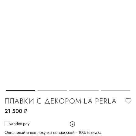
ПЛАВКИ С ДЕКОРОМ LA PERLA
21 500
руб.
Оплачивайте все покупки со скидкой −10% (скидка