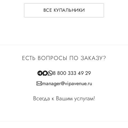
ВСЕ КУПАЛЬНИКИ
ЕСТЬ ВОПРОСЫ ПО ЗАКАЗУ?
8 800 333 49 29
manager@vipavenue.ru
Всегда к Вашим услугам!