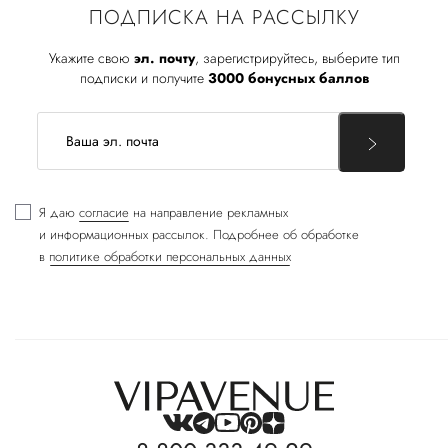
ПОДПИСКА НА РАССЫЛКУ
Укажите свою
эл. почту
, зарегистрируйтесь, выберите тип
подписки и получите
3000 бонусных баллов
Я даю
согласие
на направление рекламных
и информационных рассылок. Подробнее об обработке
в
политике обработки персональных данных