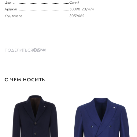
Цвет
Синий
Артикул
50390123/474
Код товара
3059662
ПОДЕЛИТЬСЯ
С ЧЕМ НОСИТЬ