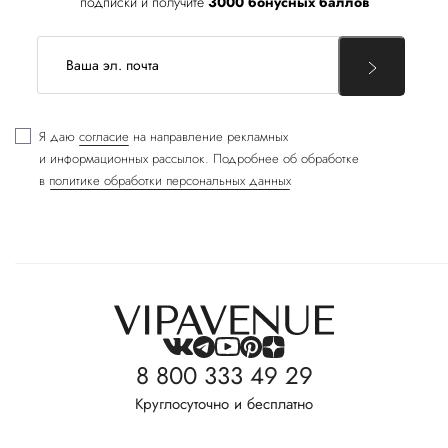
подписки и получите
3000 бонусных баллов
Я даю
согласие
на направление рекламных
и информационных рассылок. Подробнее об обработке
в
политике обработки персональных данных
8 800 333 49 29
Круглосуточно и бесплатно