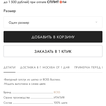
до 1 500 рублей) при оплате
СПЛИТ
Размер
Один размер
ДОБАВИТЬ В КОРЗИНУ
ЗАКАЗАТЬ В 1 КЛИК
ДЕТАЛИ
ДОСТАВКА В Г. МОСКВА ОТ 1 ДНЯ
ПРИМЕРКА ПЕРЕД П
-Фактурный галстук из шелка от BOSS Business.
Бренд
BOSS
Страна производства
ИТАЛИЯ
Состав
100% шелк