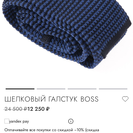
ШЕЛКОВЫЙ ГАЛСТУК BOSS
24 500
руб.
12 250
руб.
Оплачивайте все покупки со скидкой −10% (скидка