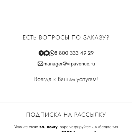
ЕСТЬ ВОПРОСЫ ПО ЗАКАЗУ?
8 800 333 49 29
manager@vipavenue.ru
Всегда к Вашим услугам!
ПОДПИСКА НА РАССЫЛКУ
Укажите свою
эл. почту
, зарегистрируйтесь, выберите тип