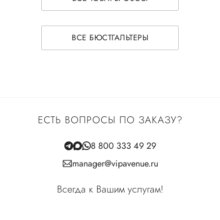
ВСЕ БЮСТГАЛЬТЕРЫ
ЕСТЬ ВОПРОСЫ ПО ЗАКАЗУ?
8 800 333 49 29
manager@vipavenue.ru
Всегда к Вашим услугам!