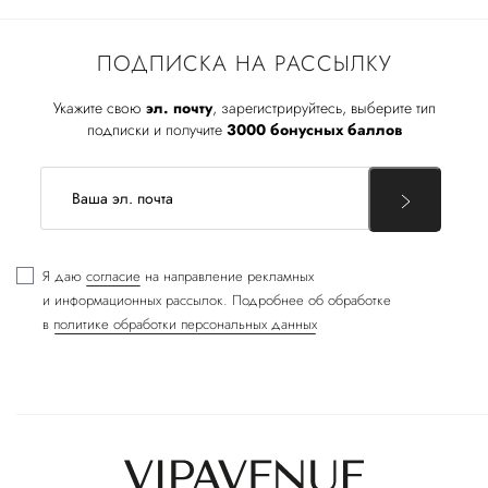
ПОДПИСКА НА РАССЫЛКУ
Укажите свою
эл. почту
, зарегистрируйтесь, выберите тип
подписки и получите
3000 бонусных баллов
Я даю
согласие
на направление рекламных
и информационных рассылок. Подробнее об обработке
в
политике обработки персональных данных