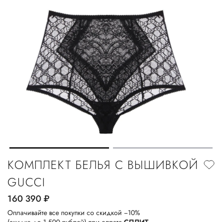
КОМПЛЕКТ БЕЛЬЯ С ВЫШИВКОЙ
GUCCI
160 390
руб.
Оплачивайте все покупки со скидкой −10%