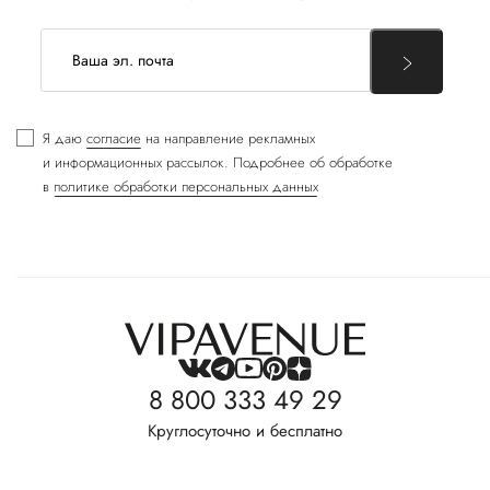
Я даю
согласие
на направление рекламных
и информационных рассылок. Подробнее об обработке
в
политике обработки персональных данных
8 800 333 49 29
Круглосуточно и бесплатно