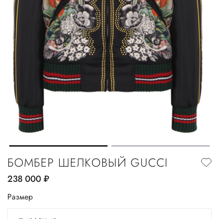
БОМБЕР ШЕЛКОВЫЙ GUCCI
238 000
руб.
Размер