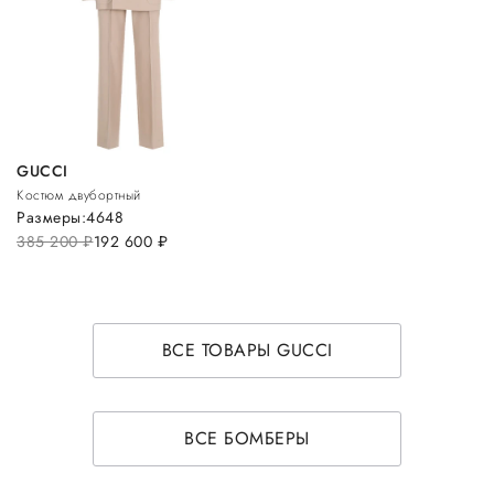
GUCCI
Костюм двубортный
Размеры:
46
48
385 200
руб.
192 600
руб.
ВСЕ ТОВАРЫ GUCCI
ВСЕ БОМБЕРЫ