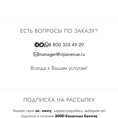
ЕСТЬ ВОПРОСЫ ПО ЗАКАЗУ?
8 800 333 49 29
manager@vipavenue.ru
Всегда к Вашим услугам!
ПОДПИСКА НА РАССЫЛКУ
Укажите свою
эл. почту
, зарегистрируйтесь, выберите тип
подписки и получите
3000 бонусных баллов