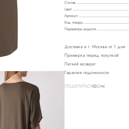
Состав
Цвет
Артикул
Код товара
Параметры модели
Доставка в г. Москва от 1 дня
Примерка перед покупкой
Легкий возврат
Гарантия подлинности
ПОДЕЛИТЬСЯ