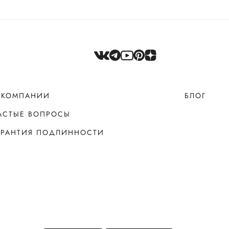
 КОМПАНИИ
БЛОГ
АСТЫЕ ВОПРОСЫ
АРАНТИЯ ПОДЛИННОСТИ