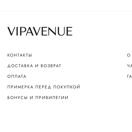
КОНТАКТЫ
О
ДОСТАВКА И ВОЗВРАТ
Ч
ОПЛАТА
Г
ПРИМЕРКА ПЕРЕД ПОКУПКОЙ
БОНУСЫ И ПРИВИЛЕГИИ