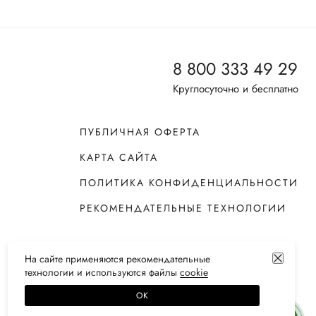
8 800 333 49 29
Круглосуточно и бесплатно
ПУБЛИЧНАЯ ОФЕРТА
КАРТА САЙТА
ПОЛИТИКА КОНФИДЕНЦИАЛЬНОСТИ
РЕКОМЕНДАТЕЛЬНЫЕ ТЕХНОЛОГИИ
На сайте применяются
рекомендательные
технологии
и используются файлы
сооkiе
ОК