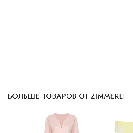
БОЛЬШЕ ТОВАРОВ ОТ ZIMMERLI