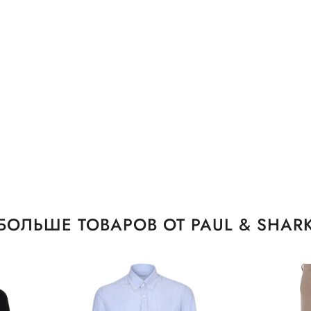
БОЛЬШЕ ТОВАРОВ ОТ PAUL & SHAR