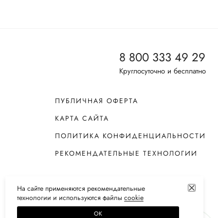
8 800 333 49 29
Круглосуточно и бесплатно
ПУБЛИЧНАЯ ОФЕРТА
КАРТА САЙТА
ПОЛИТИКА КОНФИДЕНЦИАЛЬНОСТИ
РЕКОМЕНДАТЕЛЬНЫЕ ТЕХНОЛОГИИ
На сайте применяются
рекомендательные
технологии
и используются файлы
сооkiе
ОК