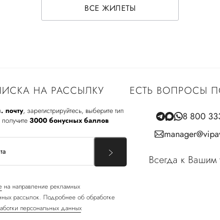
ВСЕ ЖИЛЕТЫ
ИСКА НА РАССЫЛКУ
ЕСТЬ ВОПРОСЫ П
. почту
, зарегистрируйтесь, выберите тип
8 800 33
 получите
3000 бонусных баллов
manager@vipav
Всегда к Вашим 
е
на направление рекламных
ных рассылок. Подробнее об обработке
аботки персональных данных