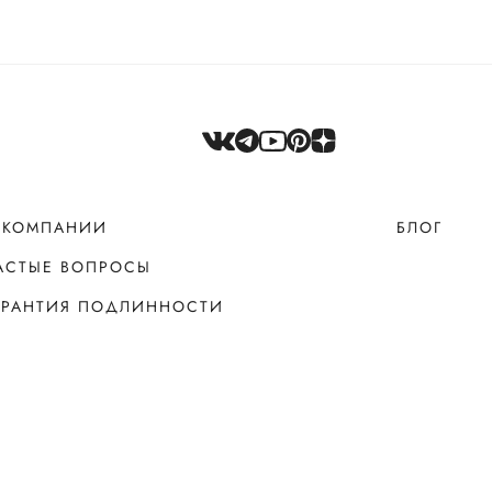
 КОМПАНИИ
БЛОГ
АСТЫЕ ВОПРОСЫ
АРАНТИЯ ПОДЛИННОСТИ