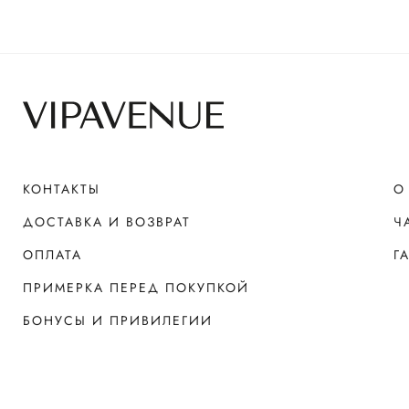
КОНТАКТЫ
О
ДОСТАВКА И ВОЗВРАТ
Ч
ОПЛАТА
Г
ПРИМЕРКА ПЕРЕД ПОКУПКОЙ
БОНУСЫ И ПРИВИЛЕГИИ