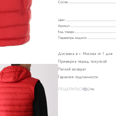
Состав
Цвет
Артикул
Код товара
Параметры модели
Доставка в г. Москва от 1 дня
Примерка перед покупкой
Легкий возврат
Гарантия подлинности
ПОДЕЛИТЬСЯ