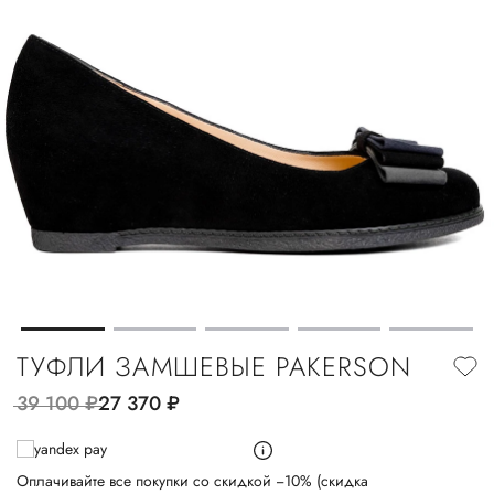
ТУФЛИ ЗАМШЕВЫЕ PAKERSON
39 100
руб.
27 370
руб.
Оплачивайте все покупки со скидкой −10% (скидка