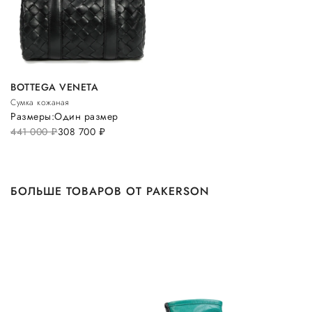
BOTTEGA VENETA
Сумка кожаная
Размеры:
Один размер
441 000
руб.
308 700
руб.
БОЛЬШЕ ТОВАРОВ ОТ PAKERSON