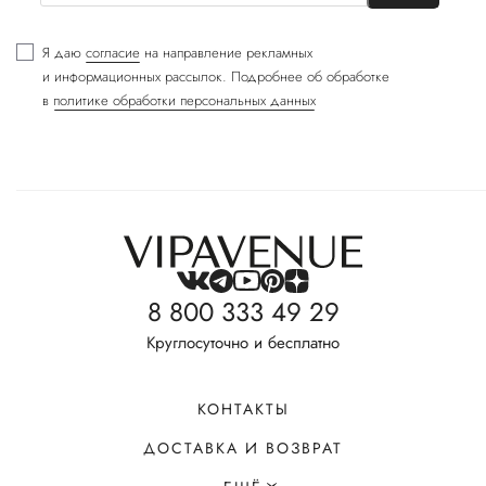
Я даю
согласие
на направление рекламных
и информационных рассылок. Подробнее об обработке
в
политике обработки персональных данных
8 800 333 49 29
Круглосуточно и бесплатно
КОНТАКТЫ
ДОСТАВКА И ВОЗВРАТ