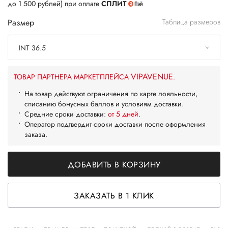
до 1 500 рублей) при оплате
СПЛИТ
Размер
Таблица размеров
INT 36.5
VIPAVENUE
ТОВАР ПАРТНЕРА МАРКЕТПЛЕЙСА
.
На товар действуют ограничения по карте лояльности,
списанию бонусных баллов и условиям доставки.
Средние сроки доставки:
от 5 дней
.
Оператор подтвердит сроки доставки после оформления
заказа.
ДОБАВИТЬ В КОРЗИНУ
ЗАКАЗАТЬ В 1 КЛИК