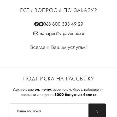
ЕСТЬ ВОПРОСЫ ПО ЗАКАЗУ?
8 800 333 49 29
manager@vipavenue.ru
Всегда к Вашим услугам!
ПОДПИСКА НА РАССЫЛКУ
Укажите свою
эл. почту
, зарегистрируйтесь, выберите тип
подписки и получите
3000 бонусных баллов