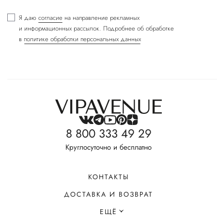
Я даю
согласие
на направление рекламных
и информационных рассылок. Подробнее об обработке
в
политике обработки персональных данных
8 800 333 49 29
Круглосуточно и бесплатно
КОНТАКТЫ
ДОСТАВКА И ВОЗВРАТ
ЕЩЁ