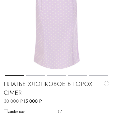
ПЛАТЬЕ ХЛОПКОВОЕ В ГОРОХ
CIMER
30 000
руб.
15 000
руб.