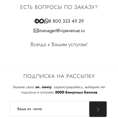
ЕСТЬ ВОПРОСЫ ПО ЗАКАЗУ?
8 800 333 49 29
manager@vipavenue.ru
Всегда к Вашим услугам!
ПОДПИСКА НА РАССЫЛКУ
Укажите свою
эл. почту
, зарегистрируйтесь, выберите тип
подписки и получите
3000 бонусных баллов