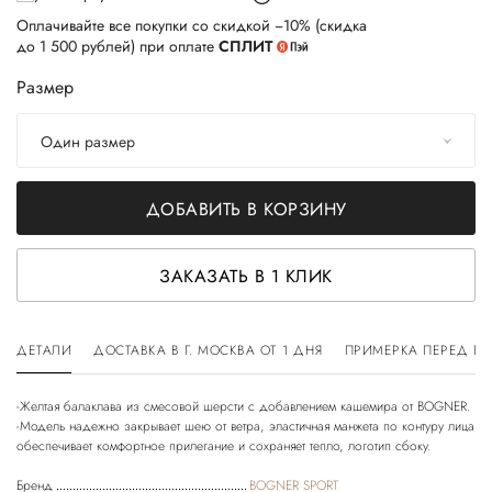
Оплачивайте все покупки со скидкой −10% (скидка
до 1 500 рублей) при оплате
СПЛИТ
Размер
Один размер
ДОБАВИТЬ В КОРЗИНУ
ЗАКАЗАТЬ В 1 КЛИК
ДЕТАЛИ
ДОСТАВКА В Г. МОСКВА ОТ 1 ДНЯ
ПРИМЕРКА ПЕРЕД П
-Желтая балаклава из смесовой шерсти с добавлением кашемира от BOGNER.
-Модель надежно закрывает шею от ветра, эластичная манжета по контуру лица
Бренд
BOGNER SPORT