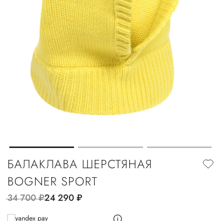
БАЛАКЛАВА ШЕРСТЯНАЯ
BOGNER SPORT
34 700
руб.
24 290
руб.