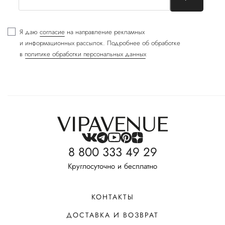
Я даю
согласие
на направление рекламных
и информационных рассылок. Подробнее об обработке
в
политике обработки персональных данных
8 800 333 49 29
Круглосуточно и бесплатно
КОНТАКТЫ
ДОСТАВКА И ВОЗВРАТ