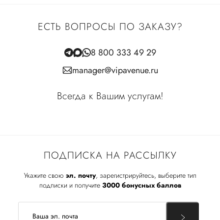
ЕСТЬ ВОПРОСЫ ПО ЗАКАЗУ?
8 800 333 49 29
manager@vipavenue.ru
Всегда к Вашим услугам!
ПОДПИСКА НА РАССЫЛКУ
Укажите свою
эл. почту
, зарегистрируйтесь, выберите тип
подписки и получите
3000 бонусных баллов