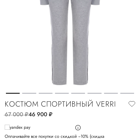
КОСТЮМ СПОРТИВНЫЙ VERRI
67 000
руб.
46 900
руб.
Оплачивайте все покупки со скидкой −10% (скидка