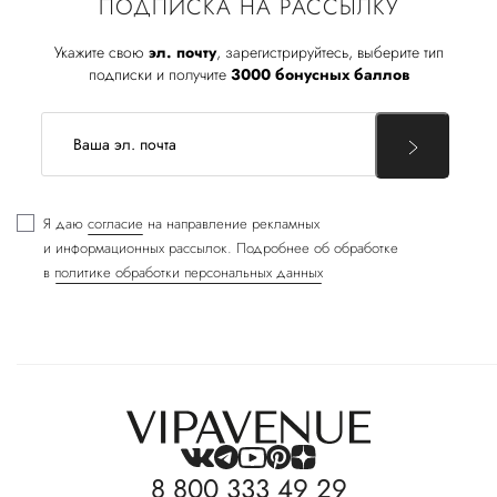
ПОДПИСКА НА РАССЫЛКУ
Укажите свою
эл. почту
, зарегистрируйтесь, выберите тип
подписки и получите
3000 бонусных баллов
Я даю
согласие
на направление рекламных
и информационных рассылок. Подробнее об обработке
в
политике обработки персональных данных
8 800 333 49 29