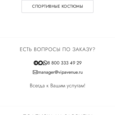
СПОРТИВНЫЕ КОСТЮМЫ
ЕСТЬ ВОПРОСЫ ПО ЗАКАЗУ?
8 800 333 49 29
manager@vipavenue.ru
Всегда к Вашим услугам!