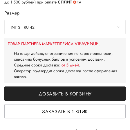
до 1 500 рублей) при оплате
СПЛИТ
Размер
INT S | RU 42
VIPAVENUE
ТОВАР ПАРТНЕРА МАРКЕТПЛЕЙСА
.
На товар действуют ограничения по карте лояльности,
списанию бонусных баллов и условиям доставки.
Средние сроки доставки:
от 5 дней
.
Оператор подтвердит сроки доставки после оформления
заказа.
ДОБАВИТЬ В КОРЗИНУ
ЗАКАЗАТЬ В 1 КЛИК