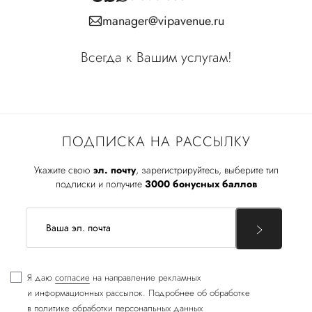
manager@vipavenue.ru
Всегда к Вашим услугам!
ПОДПИСКА НА РАССЫЛКУ
Укажите свою
эл. почту
, зарегистрируйтесь, выберите тип
подписки и получите
3000 бонусных баллов
Я даю
согласие
на направление рекламных
и информационных рассылок. Подробнее об обработке
в
политике обработки персональных данных