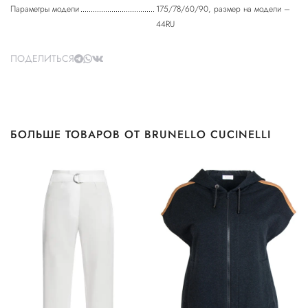
Параметры модели
175/78/60/90, размер на модели –
44RU
ПОДЕЛИТЬСЯ
БОЛЬШЕ ТОВАРОВ ОТ BRUNELLO CUCINELLI