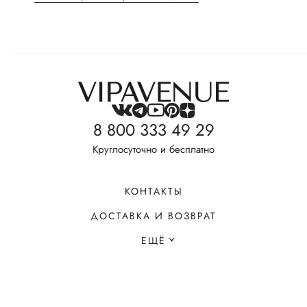
8 800 333 49 29
Круглосуточно и бесплатно
КОНТАКТЫ
ДОСТАВКА И ВОЗВРАТ
ЕЩЁ