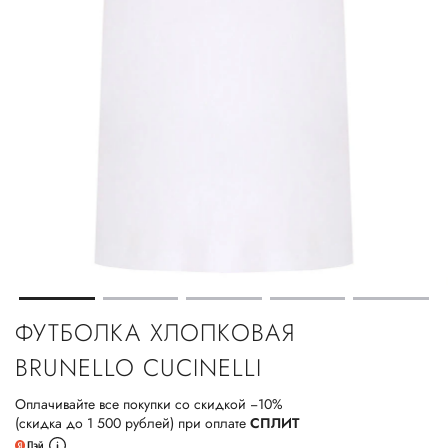
ФУТБОЛКА ХЛОПКОВАЯ
BRUNELLO CUCINELLI
Оплачивайте все покупки со скидкой −10%
(скидка до 1 500 рублей) при оплате
СПЛИТ