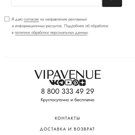
Я даю
согласие
на направление рекламных
и информационных рассылок. Подробнее об обработке
в
политике обработки персональных данных
8 800 333 49 29
Круглосуточно и бесплатно
КОНТАКТЫ
ДОСТАВКА И ВОЗВРАТ