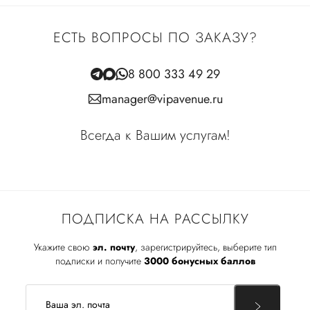
ЕСТЬ ВОПРОСЫ ПО ЗАКАЗУ?
8 800 333 49 29
manager@vipavenue.ru
Всегда к Вашим услугам!
ПОДПИСКА НА РАССЫЛКУ
Укажите свою
эл. почту
, зарегистрируйтесь, выберите тип
подписки и получите
3000 бонусных баллов