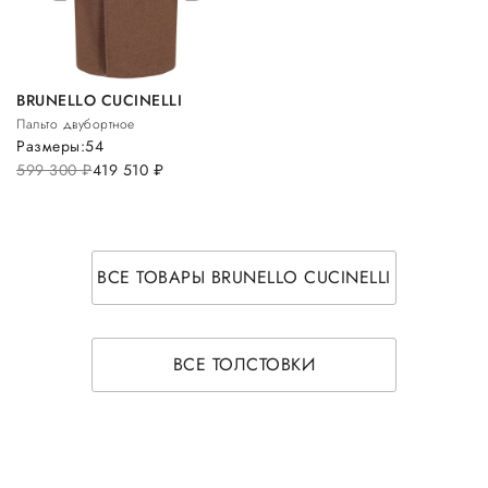
BRUNELLO CUCINELLI
Пальто двубортное
Размеры:
54
599 300
руб.
419 510
руб.
ВСЕ ТОВАРЫ BRUNELLO CUCINELLI
ВСЕ ТОЛСТОВКИ