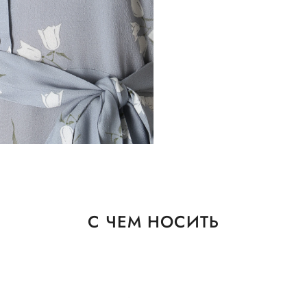
С ЧЕМ НОСИТЬ