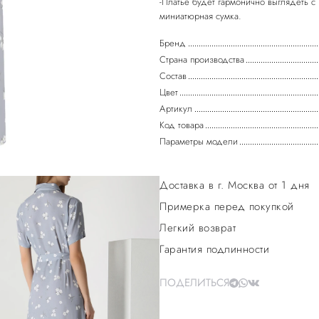
-Платье будет гармонично выглядеть 
Бренд
Страна производства
Состав
Цвет
Артикул
Код товара
Параметры модели
Доставка в г. Москва от 1 дня
Примерка перед покупкой
Легкий возврат
Гарантия подлинности
ПОДЕЛИТЬСЯ