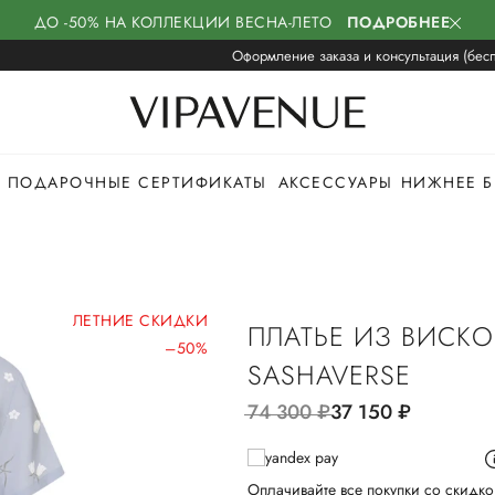
ДО -50% НА КОЛЛЕКЦИИ ВЕСНА-ЛЕТО
ПОДРОБНЕЕ
Оформление заказа и консультация (бесп
ПОДАРОЧНЫЕ СЕРТИФИКАТЫ
АКСЕССУАРЫ
НИЖНЕЕ Б
ЛЕТНИЕ СКИДКИ
ПЛАТЬЕ ИЗ ВИСК
–50%
SASHAVERSE
74 300
руб.
37 150
руб.
Оплачивайте все покупки со скидко