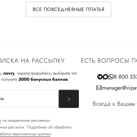
ВСЕ ПОВСЕДНЕВНЫЕ ПЛАТЬЯ
ИСКА НА РАССЫЛКУ
ЕСТЬ ВОПРОСЫ П
. почту
, зарегистрируйтесь, выберите тип
8 800 33
 получите
3000 бонусных баллов
manager@vipav
Всегда к Вашим 
е
на направление рекламных
ных рассылок. Подробнее об обработке
аботки персональных данных