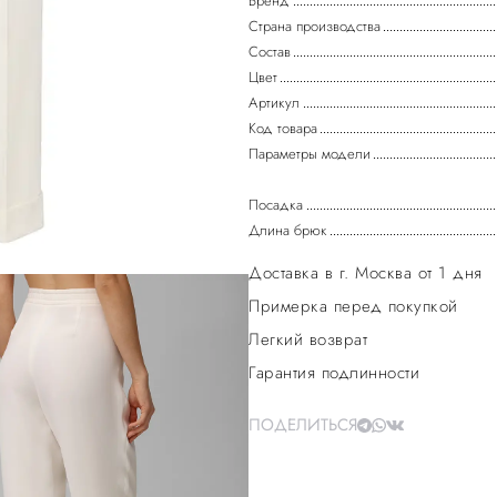
Бренд
Страна производства
Состав
Цвет
Артикул
Код товара
Параметры модели
Посадка
Длина брюк
Доставка в г. Москва от 1 дня
Примерка перед покупкой
Легкий возврат
Гарантия подлинности
ПОДЕЛИТЬСЯ