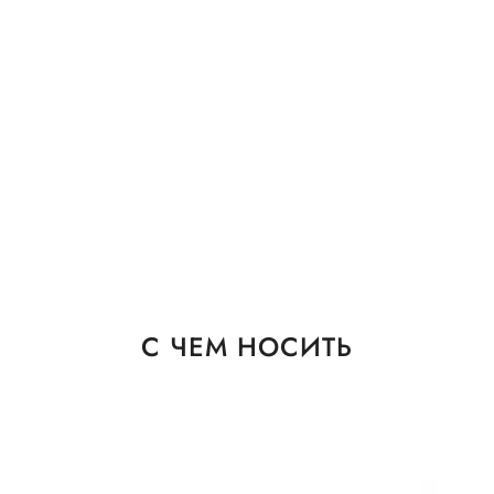
С ЧЕМ НОСИТЬ