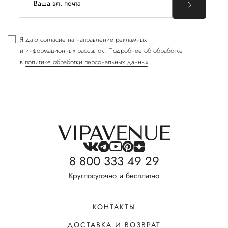
Я даю
согласие
на направление рекламных
и информационных рассылок. Подробнее об обработке
в
политике обработки персональных данных
8 800 333 49 29
Круглосуточно и бесплатно
КОНТАКТЫ
ДОСТАВКА И ВОЗВРАТ