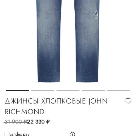
ДЖИНСЫ ХЛОПКОВЫЕ JOHN
RICHMOND
31 900
руб.
22 330
руб.