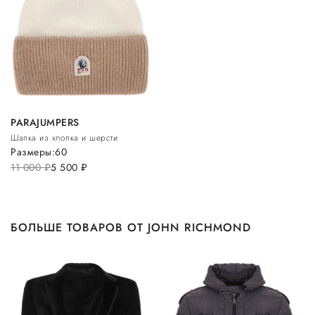
PARAJUMPERS
Шапка из хлопка и шерсти
Размеры:
60
11 000
руб.
5 500
руб.
БОЛЬШЕ ТОВАРОВ ОТ JOHN RICHMOND