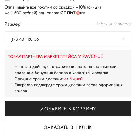
Оплачивайте все покупки со скидкой −10% (скидка
до 1 500 рублей) при оплате
СПЛИТ
Размер
Таблица размеров
JNS 40 | RU 56
VIPAVENUE
ТОВАР ПАРТНЕРА МАРКЕТПЛЕЙСА
.
На товар действуют ограничения по карте лояльности,
списанию бонусных баллов и условиям доставки.
Средние сроки доставки:
от 5 дней
.
Оператор подтвердит сроки доставки после оформления
заказа.
ДОБАВИТЬ В КОРЗИНУ
ЗАКАЗАТЬ В 1 КЛИК