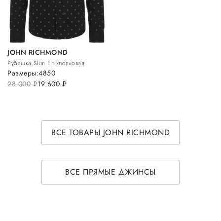
JOHN RICHMOND
Рубашка Slim Fit хлопковая
Размеры:
48
50
28 000
руб.
19 600
руб.
ВСЕ ТОВАРЫ JOHN RICHMOND
ВСЕ ПРЯМЫЕ ДЖИНСЫ