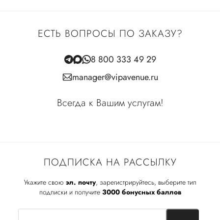
ЕСТЬ ВОПРОСЫ ПО ЗАКАЗУ?
8 800 333 49 29
manager@vipavenue.ru
Всегда к Вашим услугам!
ПОДПИСКА НА РАССЫЛКУ
Укажите свою
эл. почту
, зарегистрируйтесь, выберите тип
подписки и получите
3000 бонусных баллов