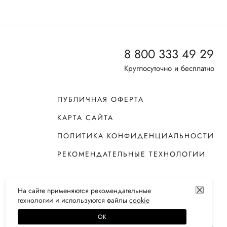
8 800 333 49 29
Круглосуточно и бесплатно
ПУБЛИЧНАЯ ОФЕРТА
КАРТА САЙТА
ПОЛИТИКА КОНФИДЕНЦИАЛЬНОСТИ
РЕКОМЕНДАТЕЛЬНЫЕ ТЕХНОЛОГИИ
На сайте применяются
рекомендательные
технологии
и используются файлы
сооkiе
ОК