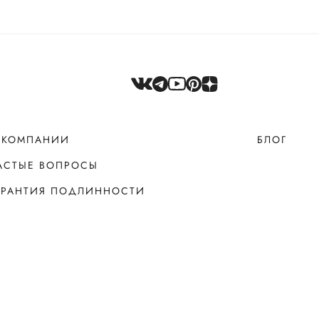
 КОМПАНИИ
БЛОГ
АСТЫЕ ВОПРОСЫ
АРАНТИЯ ПОДЛИННОСТИ