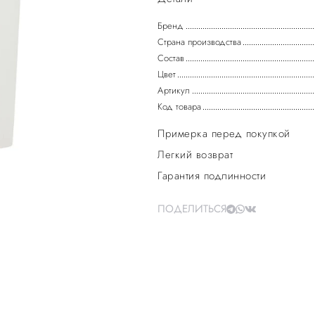
Бренд
Страна производства
Состав
Цвет
Артикул
Код товара
Примерка перед покупкой
Легкий возврат
Гарантия подлинности
ПОДЕЛИТЬСЯ