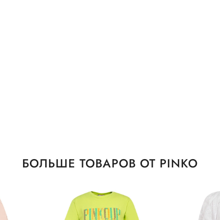
БОЛЬШЕ ТОВАРОВ ОТ PINKO