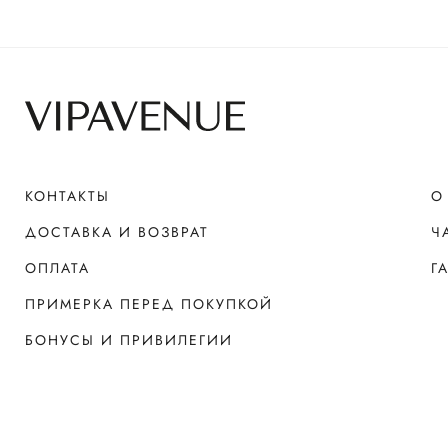
КОНТАКТЫ
О
ДОСТАВКА И ВОЗВРАТ
Ч
ОПЛАТА
Г
ПРИМЕРКА ПЕРЕД ПОКУПКОЙ
БОНУСЫ И ПРИВИЛЕГИИ