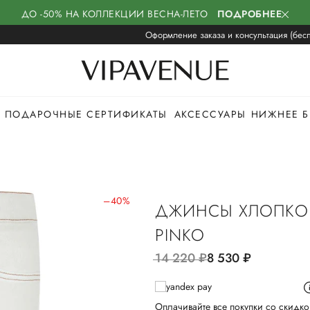
ДО -50% НА КОЛЛЕКЦИИ ВЕСНА-ЛЕТО
ПОДРОБНЕЕ
Оформление заказа и консультация (бесп
ПОДАРОЧНЫЕ СЕРТИФИКАТЫ
АКСЕССУАРЫ
НИЖНЕЕ Б
–40%
ДЖИНСЫ ХЛОПКО
PINKO
14 220
руб.
8 530
руб.
Оплачивайте все покупки со скидко