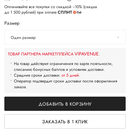
Оплачивайте все покупки со скидкой −10% (скидка
до 1 500 рублей) при оплате
СПЛИТ
Размер
Один размер
VIPAVENUE
ТОВАР ПАРТНЕРА МАРКЕТПЛЕЙСА
.
На товар действуют ограничения по карте лояльности,
списанию бонусных баллов и условиям доставки.
Средние сроки доставки:
от 5 дней
.
Оператор подтвердит сроки доставки после оформления
заказа.
ДОБАВИТЬ В КОРЗИНУ
ЗАКАЗАТЬ В 1 КЛИК