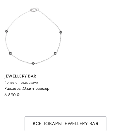
JEWELLERY BAR
Колье с подвесками
Размеры:
Один размер
6 890
руб.
ВСЕ ТОВАРЫ JEWELLERY BAR