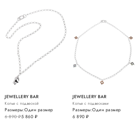
JEWELLERY BAR
JEWELLERY BAR
Колье с подвеской
Колье с подвесками
Размеры:
Один размер
Размеры:
Один размер
6 890
руб.
5 860
руб.
6 890
руб.