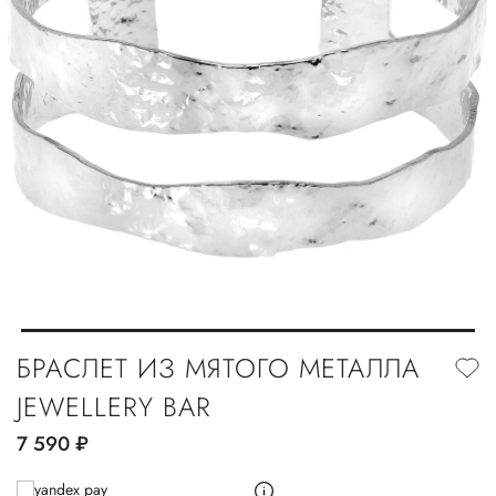
БРАСЛЕТ ИЗ МЯТОГО МЕТАЛЛА
JEWELLERY BAR
7 590
руб.