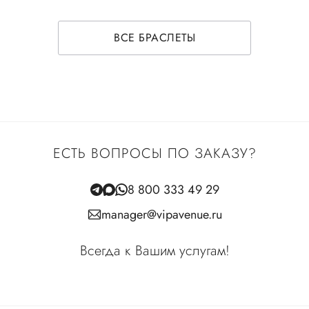
ВСЕ БРАСЛЕТЫ
ЕСТЬ ВОПРОСЫ ПО ЗАКАЗУ?
8 800 333 49 29
manager@vipavenue.ru
Всегда к Вашим услугам!