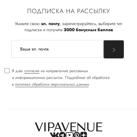
ПОДПИСКА НА РАССЫЛКУ
Укажите свою
эл. почту
, зарегистрируйтесь, выберите тип
подписки и получите
3000 бонусных баллов
Я даю
согласие
на направление рекламных
и информационных рассылок. Подробнее об обработке
в
политике обработки персональных данных