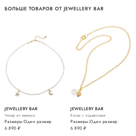
БОЛЬШЕ ТОВАРОВ ОТ JEWELLERY BAR
JEWELLERY BAR
JEWELLERY BAR
Чокер из жемчуга
Колье с подвесками
Размеры:
Один размер
Размеры:
Один размер
6 890
руб.
6 890
руб.