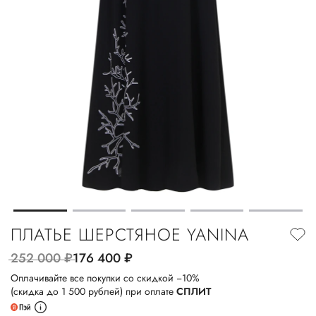
ПЛАТЬЕ ШЕРСТЯНОЕ YANINA
252 000
руб.
176 400
руб.
Оплачивайте все покупки со скидкой −10%
(скидка до 1 500 рублей) при оплате
СПЛИТ