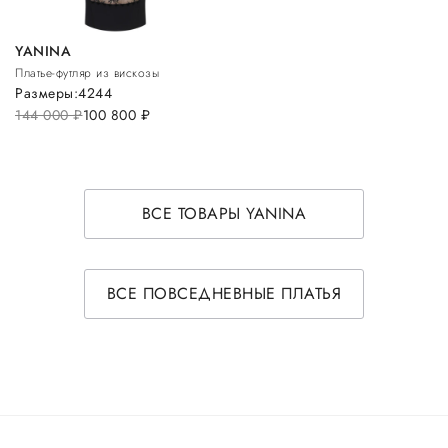
YANINA
Платье-футляр из вискозы
Размеры:
42
44
144 000
руб.
100 800
руб.
ВСЕ ТОВАРЫ YANINA
ВСЕ ПОВСЕДНЕВНЫЕ ПЛАТЬЯ