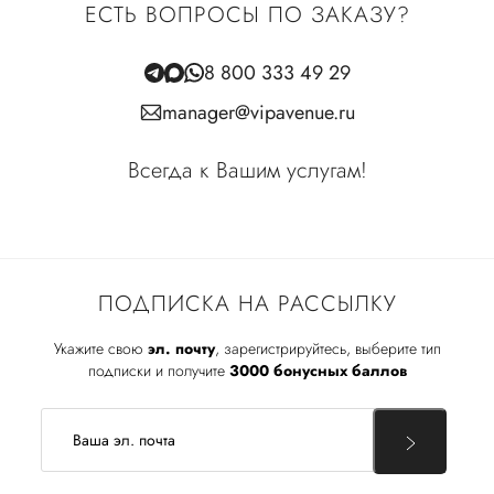
ЕСТЬ ВОПРОСЫ ПО ЗАКАЗУ?
8 800 333 49 29
manager@vipavenue.ru
Всегда к Вашим услугам!
ПОДПИСКА НА РАССЫЛКУ
Укажите свою
эл. почту
, зарегистрируйтесь, выберите тип
подписки и получите
3000 бонусных баллов