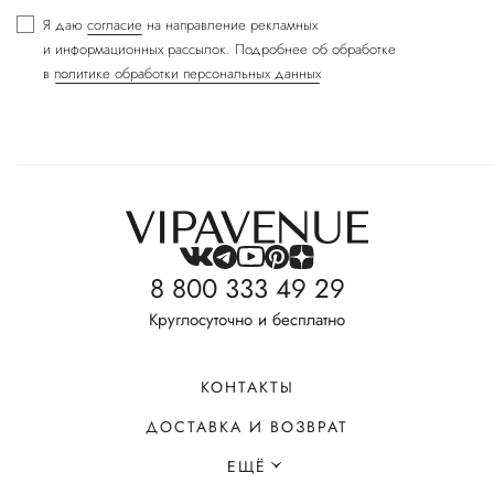
Я даю
согласие
на направление рекламных
и информационных рассылок. Подробнее об обработке
в
политике обработки персональных данных
8 800 333 49 29
Круглосуточно и бесплатно
КОНТАКТЫ
ДОСТАВКА И ВОЗВРАТ
ЕЩЁ