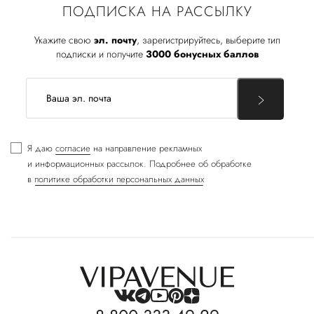
ПОДПИСКА НА РАССЫЛКУ
Укажите свою
эл. почту
, зарегистрируйтесь, выберите тип
подписки и получите
3000 бонусных баллов
Я даю
согласие
на направление рекламных
и информационных рассылок. Подробнее об обработке
в
политике обработки персональных данных