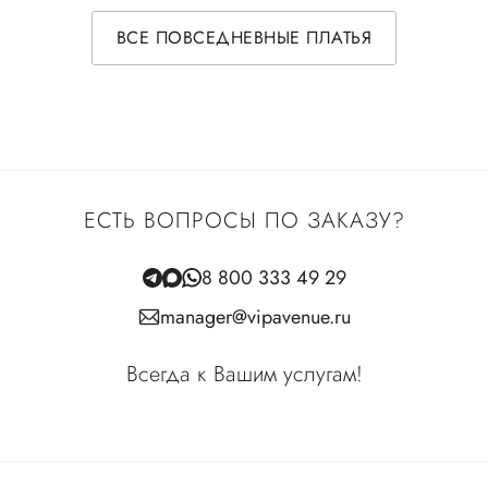
ВСЕ ПОВСЕДНЕВНЫЕ ПЛАТЬЯ
ЕСТЬ ВОПРОСЫ ПО ЗАКАЗУ?
8 800 333 49 29
manager@vipavenue.ru
Всегда к Вашим услугам!