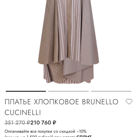
ПЛАТЬЕ ХЛОПКОВОЕ BRUNELLO
CUCINELLI
351 270
руб.
210 760
руб.
Оплачивайте все покупки со скидкой −10%