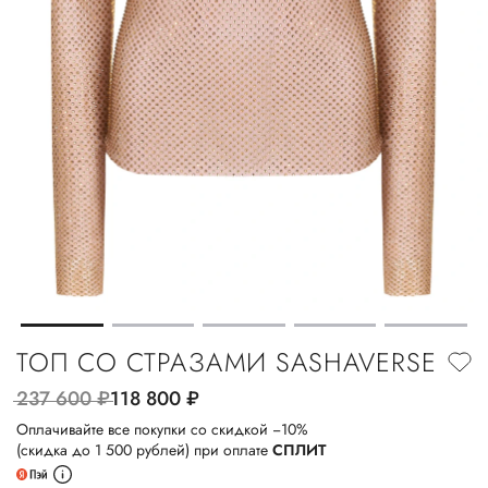
ТОП СО СТРАЗАМИ SASHAVERSE
237 600
руб.
118 800
руб.
Оплачивайте все покупки со скидкой −10%
(скидка до 1 500 рублей) при оплате
СПЛИТ