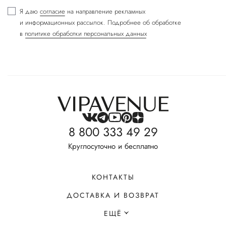
Я даю
согласие
на направление рекламных
и информационных рассылок. Подробнее об обработке
в
политике обработки персональных данных
8 800 333 49 29
Круглосуточно и бесплатно
КОНТАКТЫ
ДОСТАВКА И ВОЗВРАТ
ЕЩЁ