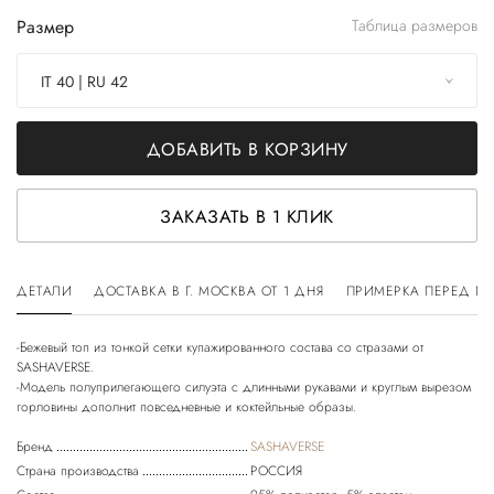
Размер
Таблица размеров
IT 40 | RU 42
ДОБАВИТЬ В КОРЗИНУ
ЗАКАЗАТЬ В 1 КЛИК
ДЕТАЛИ
ДОСТАВКА В Г. МОСКВА ОТ 1 ДНЯ
ПРИМЕРКА ПЕРЕД П
-Бежевый топ из тонкой сетки купажированного состава со стразами от
SASHAVERSE.
-Модель полуприлегающего силуэта с длинными рукавами и круглым вырезом
Бренд
SASHAVERSE
Страна производства
РОССИЯ