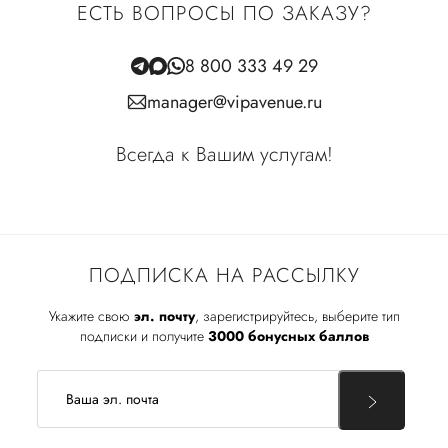
ЕСТЬ ВОПРОСЫ ПО ЗАКАЗУ?
8 800 333 49 29
manager@vipavenue.ru
Всегда к Вашим услугам!
ПОДПИСКА НА РАССЫЛКУ
Укажите свою
эл. почту
, зарегистрируйтесь, выберите тип
подписки и получите
3000 бонусных баллов