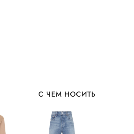
С ЧЕМ НОСИТЬ