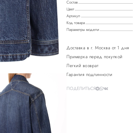
Состав
Цвет
Артикул
Код товара
Параметры модели
Доставка в г. Москва от 1 дня
Примерка перед покупкой
Легкий возврат
Гарантия подлинности
ПОДЕЛИТЬСЯ