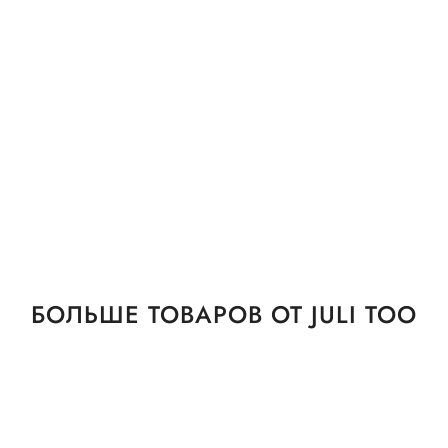
БОЛЬШЕ ТОВАРОВ ОТ JULI TOO