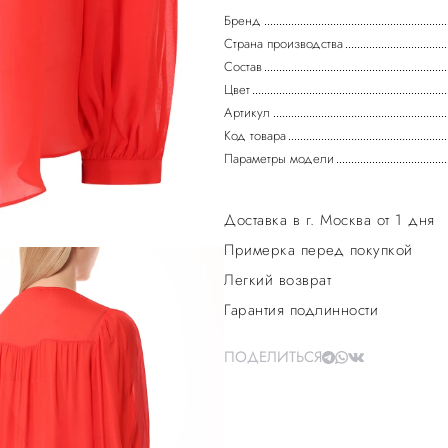
Бренд
Страна производства
Состав
Цвет
Артикул
Код товара
Параметры модели
Доставка в г. Москва от 1 дня
Примерка перед покупкой
Легкий возврат
Гарантия подлинности
ПОДЕЛИТЬСЯ