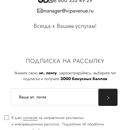
8 800 333 49 29
manager@vipavenue.ru
Всегда к Вашим услугам!
ПОДПИСКА НА РАССЫЛКУ
Укажите свою
эл. почту
, зарегистрируйтесь, выберите тип
подписки и получите
3000 бонусных баллов
Я даю
согласие
на направление рекламных
и информационных рассылок. Подробнее об обработке