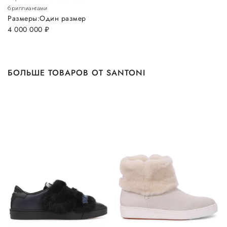
бриллиантами
Размеры:
Один размер
4 000 000
руб.
БОЛЬШЕ ТОВАРОВ ОТ SANTONI