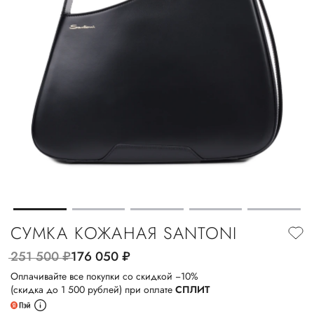
СУМКА КОЖАНАЯ SANTONI
251 500
руб.
176 050
руб.
Оплачивайте все покупки со скидкой −10%
(скидка до 1 500 рублей) при оплате
СПЛИТ