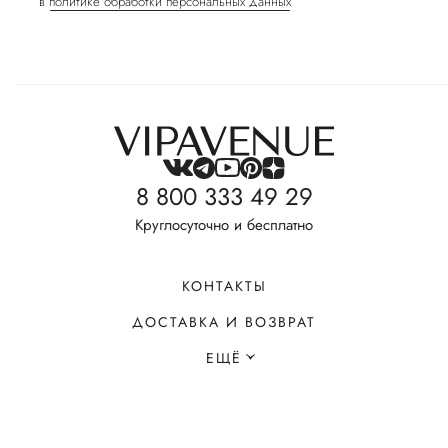
в
политике обработки персональных данных
8 800 333 49 29
Круглосуточно и бесплатно
КОНТАКТЫ
ДОСТАВКА И ВОЗВРАТ
ЕЩЁ