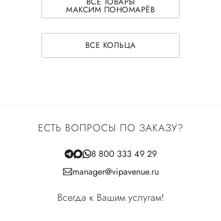
ВСЕ ТОВАРЫ
МАКСИМ ПОНОМАРЁВ
ВСЕ КОЛЬЦА
ЕСТЬ ВОПРОСЫ ПО ЗАКАЗУ?
8 800 333 49 29
manager@vipavenue.ru
Всегда к Вашим услугам!