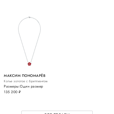
МАКСИМ ПОНОМАРЁВ
Колье золотое с бриллиантом
Размеры:
Один размер
135 200
руб.