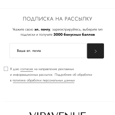
ПОДПИСКА НА РАССЫЛКУ
Укажите свою
эл. почту
, зарегистрируйтесь, выберите тип
подписки и получите
3000 бонусных баллов
Я даю
согласие
на направление рекламных
и информационных рассылок. Подробнее об обработке
в
политике обработки персональных данных