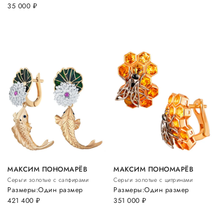
35 000
руб.
МАКСИМ ПОНОМАРЁВ
МАКСИМ ПОНОМАРЁВ
Серьги золотые с сапфирами
Серьги золотые с цитринами
Размеры:
Один размер
Размеры:
Один размер
421 400
руб.
351 000
руб.