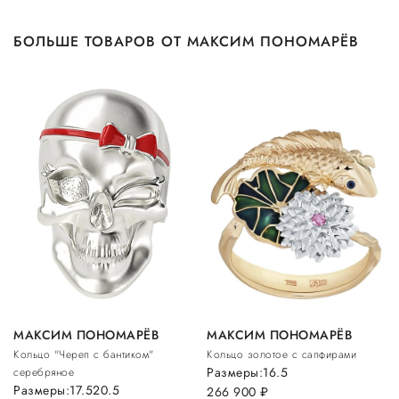
БОЛЬШЕ ТОВАРОВ ОТ МАКСИМ ПОНОМАРЁВ
МАКСИМ ПОНОМАРЁВ
МАКСИМ ПОНОМАРЁВ
Кольцо "Череп с бантиком"
Кольцо золотое с сапфирами
Размеры:
16.5
серебряное
Размеры:
17.5
20.5
266 900
руб.