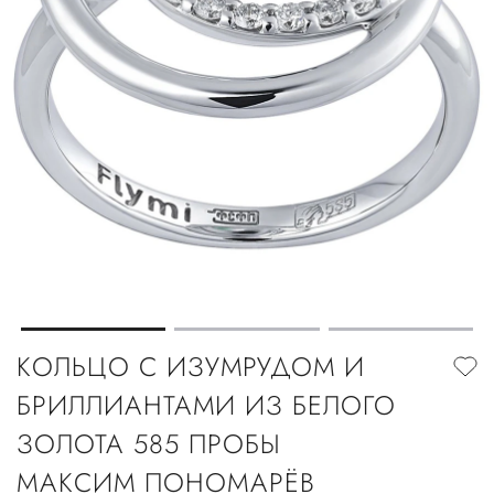
КОЛЬЦО С ИЗУМРУДОМ И
БРИЛЛИАНТАМИ ИЗ БЕЛОГО
ЗОЛОТА 585 ПРОБЫ
МАКСИМ ПОНОМАРЁВ