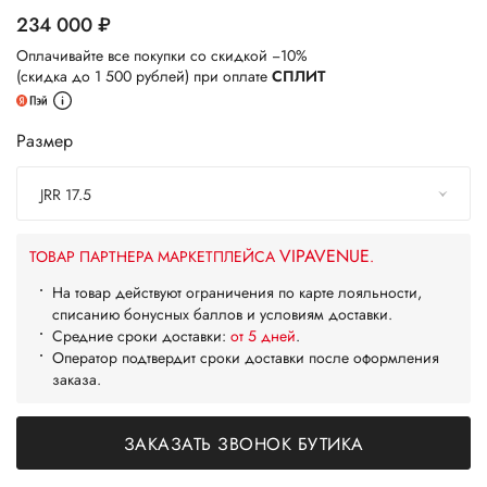
234 000
руб.
Оплачивайте все покупки со скидкой −10%
(скидка до 1 500 рублей) при оплате
СПЛИТ
Размер
JRR 17.5
VIPAVENUE
ТОВАР ПАРТНЕРА МАРКЕТПЛЕЙСА
.
На товар действуют ограничения по карте лояльности,
списанию бонусных баллов и условиям доставки.
Средние сроки доставки:
от 5 дней
.
Оператор подтвердит сроки доставки после оформления
заказа.
ЗАКАЗАТЬ ЗВОНОК БУТИКА