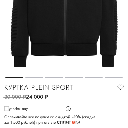
КУРТКА PLEIN SPORT
30 000
руб.
24 000
руб.
Оплачивайте все покупки со скидкой −10% (скидка
до 1 500 рублей) при оплате
СПЛИТ