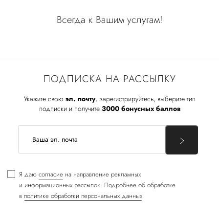
Всегда к Вашим услугам!
ПОДПИСКА НА РАССЫЛКУ
Укажите свою
эл. почту
, зарегистрируйтесь, выберите тип
подписки и получите
3000 бонусных баллов
Я даю
согласие
на направление рекламных
и информационных рассылок. Подробнее об обработке
в
политике обработки персональных данных