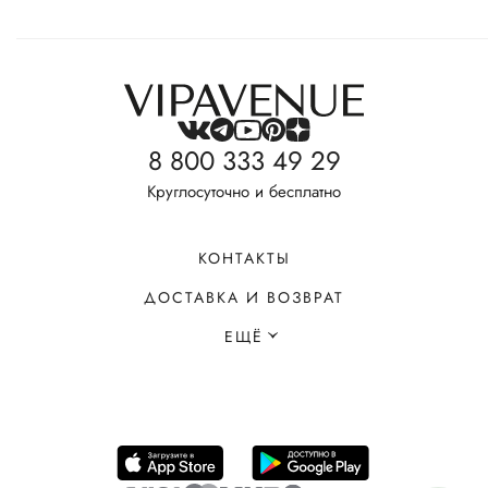
8 800 333 49 29
Круглосуточно и бесплатно
КОНТАКТЫ
ДОСТАВКА И ВОЗВРАТ
ЕЩЁ