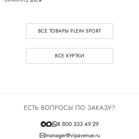
24 600
руб.
12 300
руб.
ВСЕ ТОВАРЫ PLEIN SPORT
ВСЕ КУРТКИ
ЕСТЬ ВОПРОСЫ ПО ЗАКАЗУ?
8 800 333 49 29
manager@vipavenue.ru