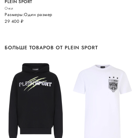
PLEIN SPORT
Очки
Размеры:
Один размер
29 400
руб.
БОЛЬШЕ ТОВАРОВ ОТ PLEIN SPORT